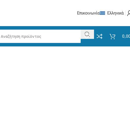
Επικοινωνία
Ελληνικά
0,0