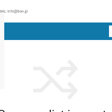
AIL:
info@ban.gr