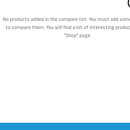
No products added in the compare list. You must add som
to compare them. You will find a lot of interesting produ
"Shop" page.