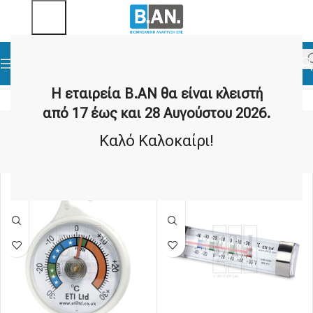
Αρχική σελίδα
Θερμόμετρα
Αναλογικά Θερμόμετρα
Η εταιρεία Β.ΑΝ θα είναι κλειστή
από 17 έως και 28 Αυγούστου 2026.
Αναλογικά Θερμόμετρα
Καλό Καλοκαίρι!
Show sidebar