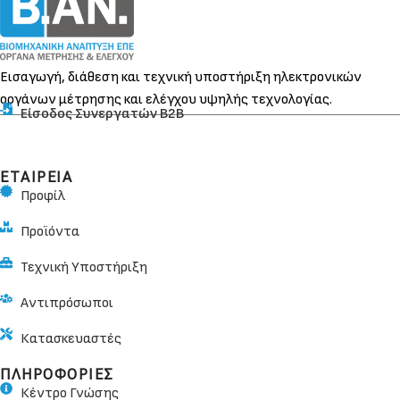
Εισαγωγή, διάθεση και τεχνική υποστήριξη ηλεκτρονικών
οργάνων μέτρησης και ελέγχου υψηλής τεχνολογίας.
Είσοδος Συνεργατών Β2Β
ΕΤΑΙΡΕΙΑ
Προφίλ
Προϊόντα
Τεχνική Υποστήριξη
Αντιπρόσωποι
Κατασκευαστές
ΠΛΗΡΟΦΟΡΙΕΣ
Κέντρο Γνώσης