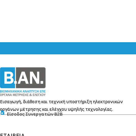
Εισαγωγή, διάθεση και τεχνική υποστήριξη ηλεκτρονικών
οργάνων μέτρησης και ελέγχου υψηλής τεχνολογίας.
Είσοδος Συνεργατών Β2Β
ΕΤΑΙΡΕΙΑ