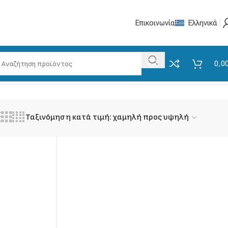
Επικοινωνία
Ελληνικά
0,0