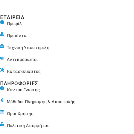
ΕΤΑΙΡΕΙΑ
Προφίλ
Προϊόντα
Τεχνική Υποστήριξη
Αντιπρόσωποι
Κατασκευαστές
ΠΛΗΡΟΦΟΡΙΕΣ
Κέντρο Γνώσης
Μέθοδοι Πληρωμής & Αποστολής
Όροι Χρήσης
Πολιτική Απορρήτου