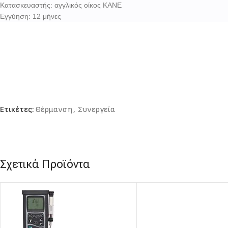
Κατασκευαστής: αγγλικός οίκος KANE
Εγγύηση: 12 μήνες
Ετικέτες:
Θέρμανση
,
Συνεργεία
Σχετικά Προϊόντα