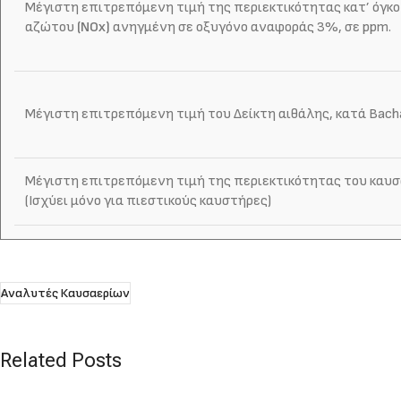
Μέγιστη επιτρεπόμενη τιμή της περιεκτικότητας κατ’ όγκο 
αζώτου
(NOx)
ανηγμένη σε οξυγόνο αναφοράς 3%, σε ppm.
Μέγιστη επιτρεπόμενη τιμή του Δείκτη αιθάλης, κατά Bach
Μέγιστη επιτρεπόμενη τιμή της περιεκτικότητας του καυσ
(Ισχύει μόνο για πιεστικούς καυστήρες)
Αναλυτές Καυσαερίων
Related Posts