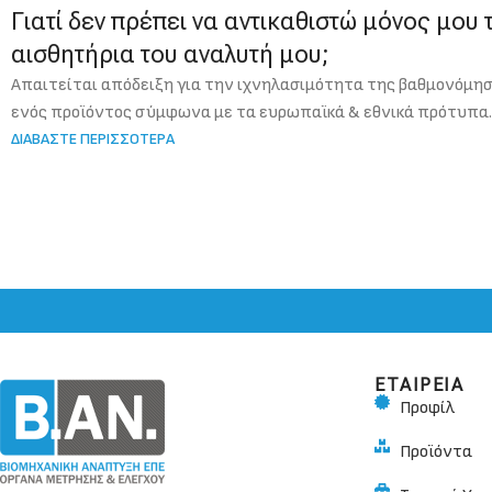
Γιατί δεν πρέπει να αντικαθιστώ μόνος μου 
αισθητήρια του αναλυτή μου;
Απαιτείται απόδειξη για την ιχνηλασιμότητα της βαθμονόμη
ενός προϊόντος σύμφωνα με τα ευρωπαϊκά & εθνικά πρότυπα.
ΔΙΑΒΑΣΤΕ ΠΕΡΙΣΣΟΤΕΡΑ
ΕΤΑΙΡΕΙΑ
Προφίλ
Προϊόντα