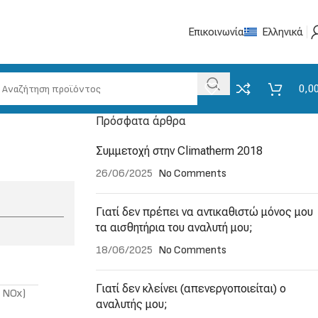
Επικοινωνία
Ελληνικά
0,0
Πρόσφατα άρθρα
Συμμετοχή στην Climatherm 2018
26/06/2025
No Comments
Γιατί δεν πρέπει να αντικαθιστώ μόνος μου
τα αισθητήρια του αναλυτή μου;
18/06/2025
No Comments
Γιατί δεν κλείνει (απενεργοποιείται) ο
 NOx)
αναλυτής μου;