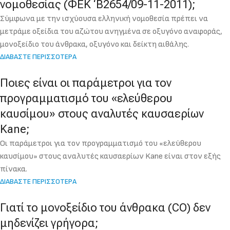
νομοθεσίας (ΦΕΚ ‘Β2654/09-11-2011);
Σύμφωνα με την ισχύουσα ελληνική νομοθεσία πρέπει να
μετράμε οξείδια του αζώτου ανηγμένα σε οξυγόνο αναφοράς,
μονοξείδιο του άνθρακα, οξυγόνο και δείκτη αιθάλης.
ΔΙΑΒΑΣΤΕ ΠΕΡΙΣΣΟΤΕΡΑ
Ποιες είναι οι παράμετροι για τον
προγραμματισμό του «ελεύθερου
καυσίμου» στους αναλυτές καυσαερίων
Kane;
Οι παράμετροι για τον προγραμματισμό του «ελεύθερου
καυσίμου» στους αναλυτές καυσαερίων Kane είναι στον εξής
πίνακα.
ΔΙΑΒΑΣΤΕ ΠΕΡΙΣΣΟΤΕΡΑ
Γιατί το μονοξείδιο του άνθρακα (CO) δεν
μηδενίζει γρήγορα;