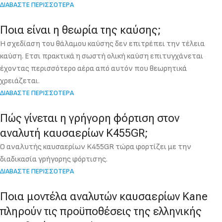
ΔΙΑΒΑΣΤΕ ΠΕΡΙΣΣΟΤΕΡΑ
Ποια είναι η θεωρία της καύσης;
Η σχεδίαση του θάλαμου καύσης δεν επιτρέπει την τέλεια
καύση. Ετσι πρακτικά η σωστή ολική καύση επιτυγχάνεται
έχοντας περισσότερο αέρα από αυτόν που θεωρητικά
χρειάζεται.
ΔΙΑΒΑΣΤΕ ΠΕΡΙΣΣΟΤΕΡΑ
Πώς γίνεται η γρήγορη φόρτιση στον
αναλυτή καυσαερίων K455GR;
Ο αναλυτής καυσαερίων K455GR τώρα φορτίζει με την
διαδικασία γρήγορης φόρτισης.
ΔΙΑΒΑΣΤΕ ΠΕΡΙΣΣΟΤΕΡΑ
Ποια μοντέλα αναλυτών καυσαερίων Kane
πληρούν τις προϋποθέσεις της ελληνικής