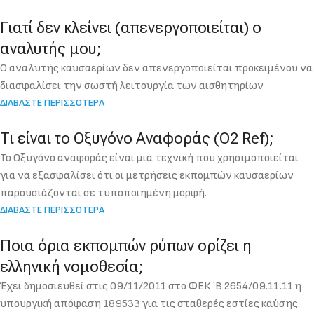
Γιατί δεν κλείνει (απενεργοποιείται) ο
αναλυτής μου;
Ο αναλυτής καυσαερίων δεν απενεργοποιείται προκειμένου να
διασφαλίσει την σωστή λειτουργία των αισθητηρίων
ΔΙΑΒΑΣΤΕ ΠΕΡΙΣΣΟΤΕΡΑ
Τι είναι το Οξυγόνο Αναφοράς (O2 Ref);
Το Οξυγόνο αναφοράς είναι μια τεχνική που χρησιμοποιείται
για να εξασφαλίσει ότι οι μετρήσεις εκπομπών καυσαερίων
παρουσιάζονται σε τυποποιημένη μορφή.
ΔΙΑΒΑΣΤΕ ΠΕΡΙΣΣΟΤΕΡΑ
Ποια όρια εκπομπών ρύπων ορίζει η
ελληνική νομοθεσία;
Έχει δημοσιευθεί στις 09/11/2011 στο ΦΕΚ ΄Β 2654/09.11.11 η
υπουργική απόφαση 189533 για τις σταθερές εστίες καύσης.