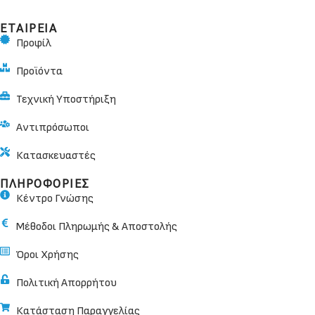
ΕΤΑΙΡΕΙΑ
Προφίλ
Προϊόντα
Τεχνική Υποστήριξη
Αντιπρόσωποι
Κατασκευαστές
ΠΛΗΡΟΦΟΡΙΕΣ
Κέντρο Γνώσης
Μέθοδοι Πληρωμής & Αποστολής
Όροι Χρήσης
Πολιτική Απορρήτου
Κατάσταση Παραγγελίας