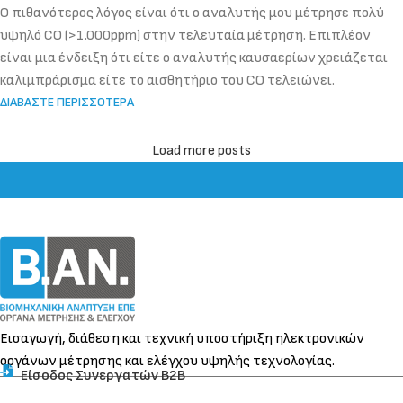
Ο πιθανότερος λόγος είναι ότι ο αναλυτής μου μέτρησε πολύ
υψηλό CO (>1.000ppm) στην τελευταία μέτρηση. Επιπλέον
είναι μια ένδειξη ότι είτε ο αναλυτής καυσαερίων χρειάζεται
καλιμπράρισμα είτε το αισθητήριο του CO τελειώνει.
ΔΙΑΒΑΣΤΕ ΠΕΡΙΣΣΟΤΕΡΑ
Load more posts
Εισαγωγή, διάθεση και τεχνική υποστήριξη ηλεκτρονικών
οργάνων μέτρησης και ελέγχου υψηλής τεχνολογίας.
Είσοδος Συνεργατών Β2Β