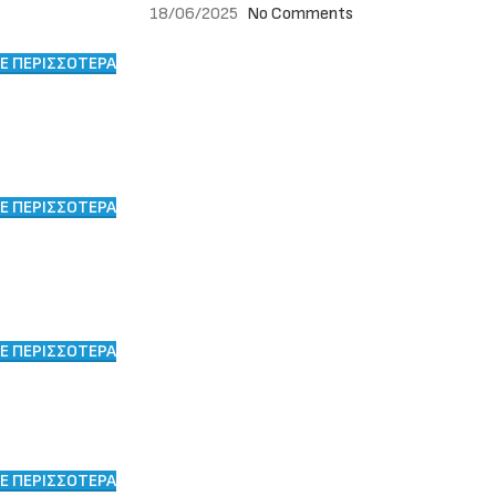
18/06/2025
No Comments
Ε ΠΕΡΙΣΣΟΤΕΡΑ
Ε ΠΕΡΙΣΣΟΤΕΡΑ
Ε ΠΕΡΙΣΣΟΤΕΡΑ
Ε ΠΕΡΙΣΣΟΤΕΡΑ