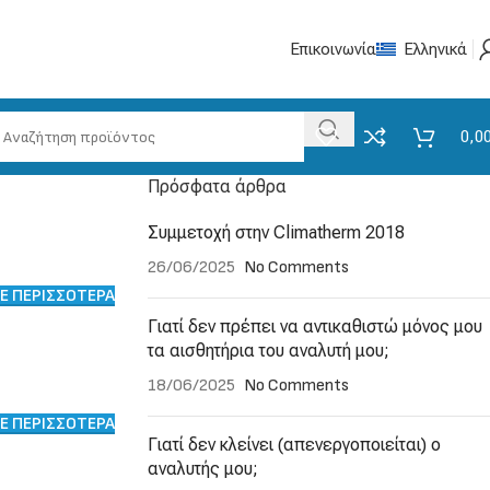
Επικοινωνία
Ελληνικά
0,0
Πρόσφατα άρθρα
Συμμετοχή στην Climatherm 2018
26/06/2025
No Comments
Ε ΠΕΡΙΣΣΟΤΕΡΑ
Γιατί δεν πρέπει να αντικαθιστώ μόνος μου
τα αισθητήρια του αναλυτή μου;
18/06/2025
No Comments
Ε ΠΕΡΙΣΣΟΤΕΡΑ
Γιατί δεν κλείνει (απενεργοποιείται) ο
αναλυτής μου;