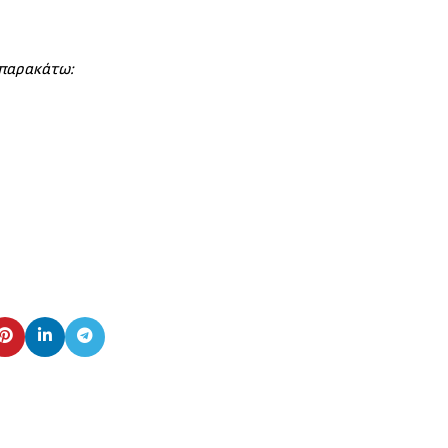
 παρακάτω: